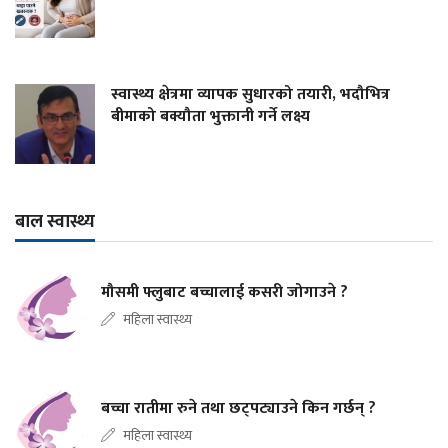
स्वास्थ्य क्षेत्रमा व्यापक सुधारको तयारी, भदौभित्र
बीमाको बक्यौता भुक्तानी गर्ने लक्ष्य
बाल स्वास्थ्य
मौसमी फ्लुबाट बच्चालाई कसरी जोगाउने ?
महिला स्वास्थ्य
बच्चा रातीमा रुने तथा छट्पट्याउने किन गर्छन् ?
महिला स्वास्थ्य