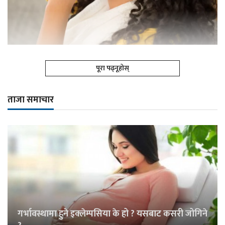
पूरा पढ्नूहोस्
ताजा समाचार
गर्भावस्थामा हुने इक्लेम्पसिया के हो ? यसबाट कसरी जोगिने