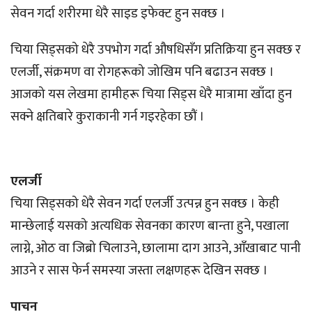
सेवन गर्दा शरीरमा धेरै साइड इफेक्ट हुन सक्छ ।
चिया सिड्सको धेरै उपभोग गर्दा औषधिसँग प्रतिक्रिया हुन सक्छ र
एलर्जी, संक्रमण वा रोगहरूको जोखिम पनि बढाउन सक्छ ।
आजको यस लेखमा हामीहरू चिया सिड्स धेरै मात्रामा खाँदा हुन
सक्ने क्षतिबारे कुराकानी गर्न गइरहेका छौं ।
एलर्जी
चिया सिड्सको धेरै सेवन गर्दा एलर्जी उत्पन्न हुन सक्छ । केही
मान्छेलाई यसको अत्यधिक सेवनका कारण बान्ता हुने, पखाला
लाग्ने, ओठ वा जिब्रो चिलाउने, छालामा दाग आउने, आँखाबाट पानी
आउने र सास फेर्न समस्या जस्ता लक्षणहरू देखिन सक्छ ।
पाचन