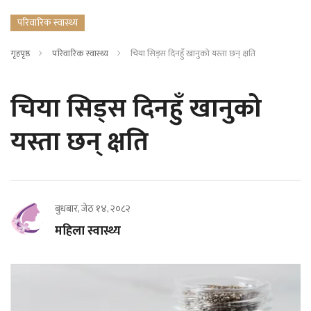
परिवारिक स्वास्थ्य
गृहपृष्ठ
परिवारिक स्वास्थ्य
चिया सिड्स दिनहुँ खानुको यस्ता छन् क्षति
चिया सिड्स दिनहुँ खानुको
यस्ता छन् क्षति
बुधबार, जेठ १४, २०८२
महिला स्वास्थ्य