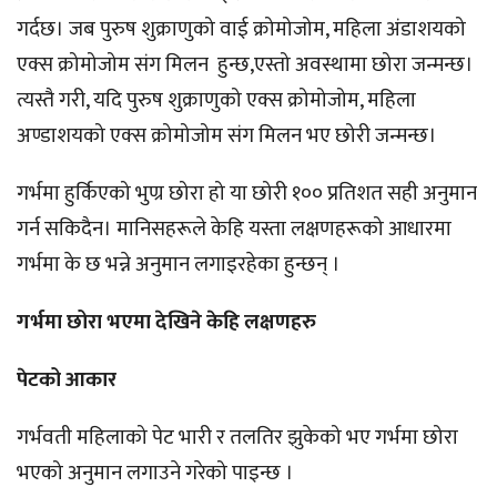
गर्दछ। जब पुरुष शुक्राणुको वाई क्रोमोजोम, महिला अंडाशयको
एक्स क्रोमोजोम संग मिलन हुन्छ,एस्तो अवस्थामा छोरा जन्मन्छ।
त्यस्तै गरी, यदि पुरुष शुक्राणुको एक्स क्रोमोजोम, महिला
अण्डाशयको एक्स क्रोमोजोम संग मिलन भए छोरी जन्मन्छ।
गर्भमा हुर्किएको भुण्र छोरा हो या छोरी १०० प्रतिशत सही अनुमान
गर्न सकिदैन। मानिसहरूले केहि यस्ता लक्षणहरूको आधारमा
गर्भमा के छ भन्ने अनुमान लगाइरहेका हुन्छन् ।
गर्भमा छोरा भएमा देखिने केहि लक्षणहरु
पेटको आकार
गर्भवती महिलाको पेट भारी र तलतिर झुकेको भए गर्भमा छोरा
भएको अनुमान लगाउने गरेको पाइन्छ ।