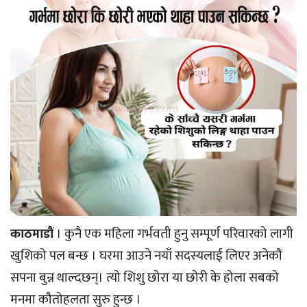
काठमाडौं
।
कुनै एक महिला गर्भवती हुनु सम्पूर्ण परिवारको लागी
खुशिको पल बन्छ । घरमा आउने नयाँ सदस्यलाई लिएर अनेकौं
सपना बुन्न थाल्दछन्। त्यो शिशु छोरा या छोरी के होला सबको
मनमा कौतोहलता सुरु हुन्छ ।