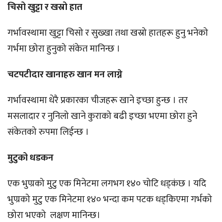
चिसो खुट्टा र खस्रो हात
गर्भावस्थामा खुट्टा चिसो र सुख्खा तथा खस्रो हातहरू हुनु भनेको
गर्भमा छोरा हुनुको संकेत मानिन्छ ।
चटपटीदार खानाहरु खान मन लाग्ने
गर्भावस्थामा धेरै प्रकारका चीजहरू खाने इच्छा हुन्छ । तर
मसलादार र नुनिलो खाने कुराको बढी इच्छा भएमा छोरा हुने
संकेतको रुपमा लिईन्छ ।
मुटुको धडकन
एक भुण्रको मुटु एक मिनेटमा लगभग १४० चोटि धड्कंछ । यदि
भुण्रको मुटु एक मिनेटमा १४० भन्दा कम पटक धड्किएमा गर्भको
छोरा भएको लक्षण मानिन्छ।