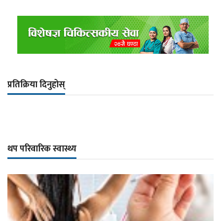
प्रतिक्रिया दिनुहोस्
थप परिवारिक स्वास्थ्य