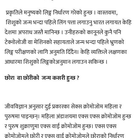
प्रकृतिले मनुष्यको लिङ्ग निर्धारण गरेको हुन्छ । वास्तवमा,
शिशुको जन्म भन्दा पहिले लिंग पत्ता लगाउनु भारत लगायत केहि
देशमा अपराध जस्तै मानिन्छ । उनीहरुको कानूनले कुनै पनि
टेक्नोलोजी वा मेशिनको सहायताले जन्म भन्दा पहिले भ्रुणको
लिङ्ग परीक्षणको लागि अनुमति दिँदैन। केहि व्यक्तिले लक्षणका
आधारमा शिशुको लिङ्गकोअनुमान लगाउन सकिन्छ ।
छोरा वा छोरीको जन्म कसरी हुन्छ ?
जीवविज्ञान अनुसार दुई प्रकारका सेक्स क्रोमोजोम महिला र
पुरुषमा पाइन्छन्। महिला अंडाशयमा एक्स एक्स क्रोमोजोम हुन्छ
र पुरुष शुक्राणुमा एक्स वाई क्रोमोजोम हुन्छ। एक्स एक्स
क्रोमोजोमले छोरी र एक्स वाई क्रोमोजोमले छोराको निर्धारण