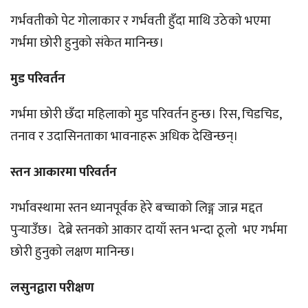
गर्भवतीको पेट गोलाकार र गर्भवती हुँदा माथि उठेको भएमा
गर्भमा छोरी हुनुको संकेत मानिन्छ।
मुड परिवर्तन
गर्भमा छोरी छँदा महिलाको मुड परिवर्तन हुन्छ। रिस, चिडचिड,
तनाव र उदासिनताका भावनाहरू अधिक देखिन्छन्।
स्तन आकारमा परिवर्तन
गर्भावस्थामा स्तन ध्यानपूर्वक हेरे बच्चाको लिङ्ग जान्न मद्दत
पुर्‍याउँछ। देब्रे स्तनको आकार दायाँ स्तन भन्दा ठूलो भए गर्भमा
छोरी हुनुको लक्षण मानिन्छ।
लसुनद्वारा परीक्षण