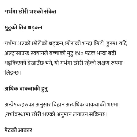
गर्भमा छोरी भएको संकेत
मुटुको तिब्र धड्कन
गर्भमा भएको छोरीको धड्कन, छोराको भन्दा छिटो हुन्छ। यदि
अल्ट्रासाउन्ड स्क्यानले बच्चाको मुटु १४० पटक भन्दा बढी
धड्किएको देखाउँछ भने, यो गर्भमा छोरी रहेको लक्षण रुपमा
लिइन्छ।
अधिक वाकवाकी हुनु
अन्वेषकहरुका अनुसार बिहान अत्यधिक वाकवाकी भएमा
,गर्भावस्थामा छोरी भएको अनुमान लगाउन सकिन्छ।
पेटको आकार