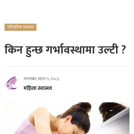
परिवारिक स्वास्थ्य
किन हुन्छ गर्भावस्थामा उल्टी ?
मंगलबार, साउन ५, २०८३
महिला स्वास्थ्य