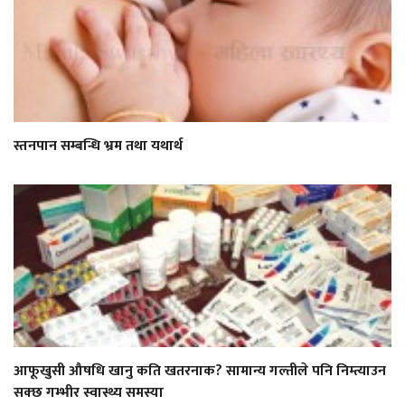
स्तनपान सम्बन्धि भ्रम तथा यथार्थ
आफूखुसी औषधि खानु कति खतरनाक? सामान्य गल्तीले पनि निम्त्याउन
सक्छ गम्भीर स्वास्थ्य समस्या