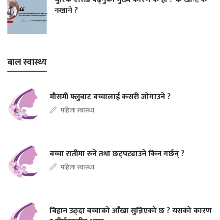
नखाने ?
बाल स्वास्थ्य
मौसमी फ्लुबाट बच्चालाई कसरी जोगाउने ?
महिला स्वास्थ्य
बच्चा रातीमा रुने तथा छट्पट्याउने किन गर्छन् ?
महिला स्वास्थ्य
बिहान उठ्दा बच्चाको आँखा सुन्निएको छ ? यसको कारण