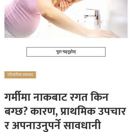
पूरा पढ्नूहोस्
परिवारिक स्वास्थ्य
गर्मीमा नाकबाट रगत किन
बग्छ? कारण, प्राथमिक उपचार
र अपनाउनुपर्ने सावधानी