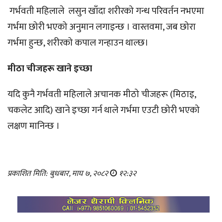
गर्भवती महिलाले लसुन खाँदा शरीरको गन्ध परिवर्तन नभएमा
गर्भमा छोरी भएको अनुमान लगाइन्छ । वास्तवमा, जब छोरा
गर्भमा हुन्छ, शरीरको कपाल गन्हाउन थाल्छ।
मीठा चीजहरू खाने इच्छा
यदि कुनै गर्भवती महिलाले अचानक मीठो चीजहरू (मिठाइ,
चकलेट आदि) खाने इच्छा गर्न थाले गर्भमा एउटी छोरी भएको
लक्षण मानिन्छ ।
प्रकाशित मिति: बुधबार, माघ ७, २०८२
१२:३२