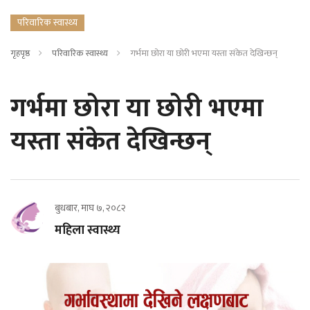
परिवारिक स्वास्थ्य
गृहपृष्ठ
परिवारिक स्वास्थ्य
गर्भमा छोरा या छोरी भएमा यस्ता संकेत देखिन्छन्
गर्भमा छोरा या छोरी भएमा
यस्ता संकेत देखिन्छन्
बुधबार, माघ ७, २०८२
महिला स्वास्थ्य