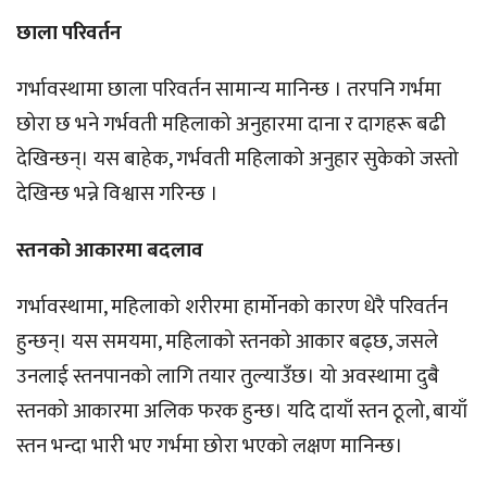
छाला परिवर्तन
गर्भावस्थामा छाला परिवर्तन सामान्य मानिन्छ । तरपनि गर्भमा
छोरा छ भने गर्भवती महिलाको अनुहारमा दाना र दागहरू बढी
देखिन्छन्। यस बाहेक, गर्भवती महिलाको अनुहार सुकेको जस्तो
देखिन्छ भन्ने विश्वास गरिन्छ ।
स्तनको आकारमा बदलाव
गर्भावस्थामा, महिलाको शरीरमा हार्मोनको कारण धेरै परिवर्तन
हुन्छन्। यस समयमा, महिलाको स्तनको आकार बढ्छ, जसले
उनलाई स्तनपानको लागि तयार तुल्याउँछ। यो अवस्थामा दुबै
स्तनको आकारमा अलिक फरक हुन्छ। यदि दायाँ स्तन ठूलो, बायाँ
स्तन भन्दा भारी भए गर्भमा छोरा भएको लक्षण मानिन्छ।