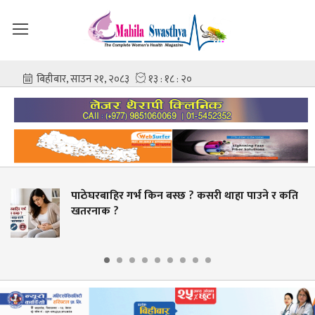
पाठेघरबाहिर गर्भ किन बस्छ ? कसरी थाहा पाउने र कति
खतरनाक ?