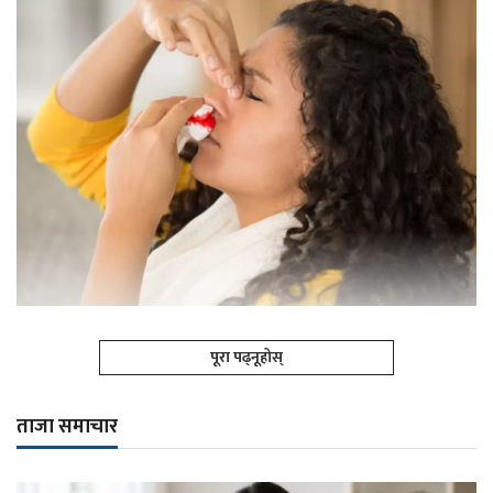
पूरा पढ्नूहोस्
ताजा समाचार