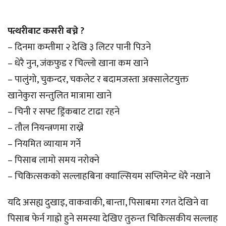
पत्थरीबाट कसरी बच्ने ?
– दिनमा कम्तीमा २ देखि ३ लिटर पानी पिउने
– धेरै नुन, जंकफुड र चिल्लो खाना कम खाने
– पालुंगो, चुकन्दर, चकलेट र बदामजस्ता अक्सालेटयुक्त
खानेकुरा सन्तुलित मात्रामा खाने
– चिनी र सफ्ट ड्रिंकबाट टाढा रहने
– तौल नियन्त्रणमा राख्ने
– नियमित व्यायाम गर्ने
– पिसाब लामो समय नरोक्ने
– चिकित्सकको सल्लाहबिना क्याल्सियम सप्लिमेन्ट धेरै नखाने
यदि असह्य दुखाइ, वाकवाकी, बान्ता, पिसाबमा रगत देखिने वा
पिसाब फेर्न गाह्रो हुने समस्या देखिए तुरुन्त चिकित्सकीय सल्लाह