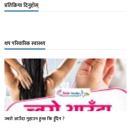
प्रतिक्रिया दिनुहोस्
थप परिवारिक स्वास्थ्य
ज्वरो आउँदा नुहाउन हुन्छ कि हुँदैन ?