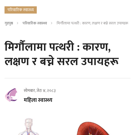
परिवारिक स्वास्थ्य
गृहपृष्ठ
परिवारिक स्वास्थ्य
मिर्गौलामा पत्थरी : कारण, लक्षण र बच्ने सरल उपायहरू
मिर्गौलामा पत्थरी : कारण,
लक्षण र बच्ने सरल उपायहरू
सोमबार, जेठ ४, २०८३
महिला स्वास्थ्य