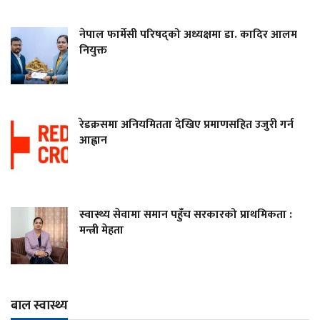
नेपाल फार्मेसी परिषद्को अध्यक्षमा डा. कादिर आलम
नियुक्त
रेडक्रसमा अनियमितता देखिए प्रमाणसहित उजुरी गर्न
आह्वान
स्वास्थ्य सेवामा समान पहुँच सरकारको प्राथमिकता :
मन्त्री मेहता
बाल स्वास्थ्य