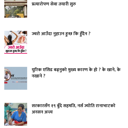
प्रत्यारोपण सेवा तयारी सुरु
ज्वरो आउँदा नुहाउन हुन्छ कि हुँदैन ?
युरिक एसिड बढ्नुको मुख्य कारण के हो ? के खाने, के
नखाने ?
सरकारसँग १९ बुँदे सहमति, नर्स ज्योति रानाभाटको
अनसन अन्त्य