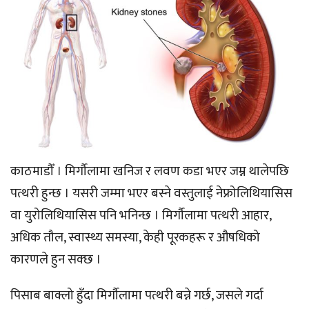
काठमाडौँ । मिर्गौलामा खनिज र लवण कडा भएर जम्न थालेपछि
पत्थरी हुन्छ । यसरी जम्मा भएर बस्ने वस्तुलाई नेफ्रोलिथियासिस
वा युरोलिथियासिस पनि भनिन्छ । मिर्गौलामा पत्थरी आहार,
अधिक तौल, स्वास्थ्य समस्या, केही पूरकहरू र औषधिको
कारणले हुन सक्छ ।
पिसाब बाक्लो हुँदा मिर्गौलामा पत्थरी बन्ने गर्छ, जसले गर्दा