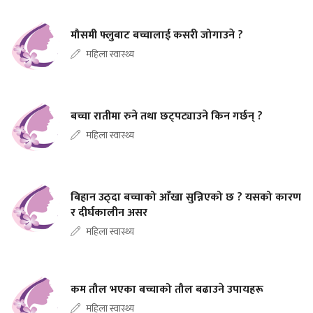
मौसमी फ्लुबाट बच्चालाई कसरी जोगाउने ?
महिला स्वास्थ्य
बच्चा रातीमा रुने तथा छट्पट्याउने किन गर्छन् ?
महिला स्वास्थ्य
बिहान उठ्दा बच्चाको आँखा सुन्निएको छ ? यसको कारण
र दीर्घकालीन असर
महिला स्वास्थ्य
कम तौल भएका बच्चाको तौल बढाउने उपायहरू
महिला स्वास्थ्य