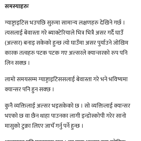
समस्याहरुः
ग्याष्ट्राइटिस भउपछि सुरुमा सामान्य लक्षणहरु देखिने गर्छ ।
त्यसलाई बेवास्ता गरे ब्याक्टेरियाले भित्र भित्रै असर गर्दै घाउँ
(अल्सर) बनाइ सकेको हुन्छ त्यो घाउँमा असर पुर्याउने जोखिम
कारक तत्वहरु पटक पटक गए अल्सरले क्यान्सरको रुप पनि
लिन सक्छ ।
लामो समयसम्म ग्याष्ट्राइटिससलाई बेवास्ता गरे भने भविष्यमा
क्यान्सर पनि हुन सक्छ ।
कुनै व्यक्तिलाई अल्सर भइसकेको छ । सो व्यक्तिलाई क्यान्सर
भएको छ वा छैन थाहा पाउनका लागी इन्डोस्कोपी गरेर सानो
मासुको टुक्रा लिएर जाचँ गर्नु पर्ने हुन्छ ।