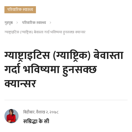
परिवारिक स्वास्थ्य
गृहपृष्ठ
परिवारिक स्वास्थ्य
ग्याष्ट्राइटिस (ग्याष्ट्रिक) बेवास्ता गर्दा भविष्यमा हुनसक्छ क्यान्सर
ग्याष्ट्राइटिस (ग्याष्ट्रिक) बेवास्ता
गर्दा भविष्यमा हुनसक्छ
क्यान्सर
बिहीबार, वैशाख २, २०७८
सम्रिद्धा के सी