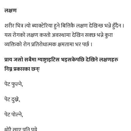
लक्षण
शरीर भित्र त्यो ब्याक्टेरिया हुने बित्तिकै लक्षण देखिन्छ भन्ने हुँदैन ।
यस रोगको लक्षण कस्तो अवस्थामा देखिन सक्छ भन्ने कुरा
व्यक्तिको रोग प्रतिरोधात्मक क्षमतामा भर पर्छ ।
प्राय जसो सबैमा ग्याष्ट्राइटिस भइसकेपछि देखिने लक्षणहरु
निम्न प्रकारका छन्ः
पेट फुल्ने,
पेट दुख्ने,
पेट पोल्ने,
थोरै खाए पनि पुग्ने,