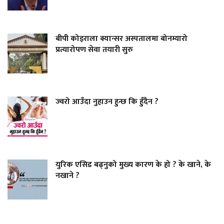
बीपी कोइराला क्यान्सर अस्पतालमा बोनम्यारो
प्रत्यारोपण सेवा तयारी सुरु
ज्वरो आउँदा नुहाउन हुन्छ कि हुँदैन ?
युरिक एसिड बढ्नुको मुख्य कारण के हो ? के खाने, के
नखाने ?