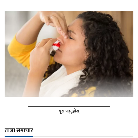
पूरा पढ्नूहोस्
ताजा समाचार