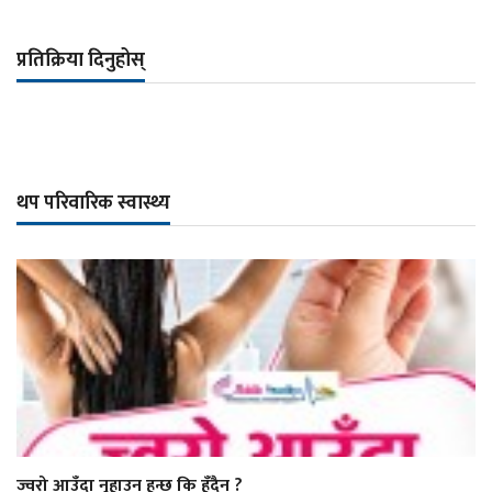
प्रतिक्रिया दिनुहोस्
थप परिवारिक स्वास्थ्य
ज्वरो आउँदा नुहाउन हुन्छ कि हुँदैन ?