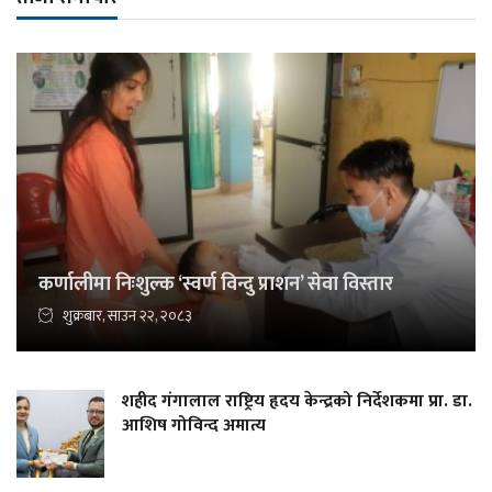
कर्णालीमा निःशुल्क ‘स्वर्ण विन्दु प्राशन’ सेवा विस्तार
शुक्रबार, साउन २२, २०८३
शहीद गंगालाल राष्ट्रिय हृदय केन्द्रको निर्देशकमा प्रा. डा.
आशिष गोविन्द अमात्य