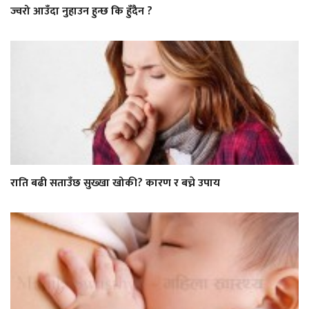
ज्वरो आउँदा नुहाउन हुन्छ कि हुँदैन ?
राति बढी सताउँछ सुख्खा खोकी? कारण र बच्ने उपाय