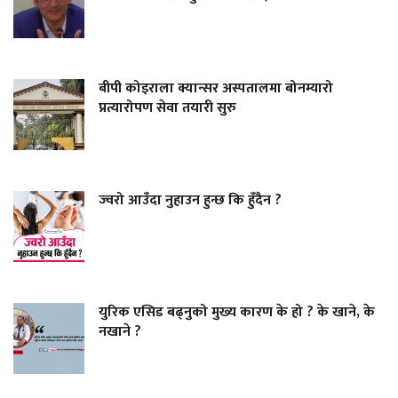
बीपी कोइराला क्यान्सर अस्पतालमा बोनम्यारो
प्रत्यारोपण सेवा तयारी सुरु
ज्वरो आउँदा नुहाउन हुन्छ कि हुँदैन ?
युरिक एसिड बढ्नुको मुख्य कारण के हो ? के खाने, के
नखाने ?