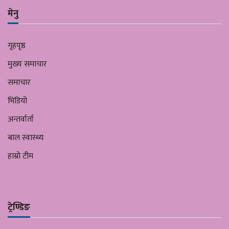
मेनु
गृहपृष्ठ
मुख्य समाचार
समाचार
भिडियो
अन्तर्वार्ता
बाल स्वास्थ्य
हाम्रो टीम
ट्रेण्डिङ