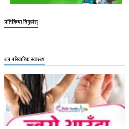
प्रतिक्रिया दिनुहोस्
थप परिवारिक स्वास्थ्य