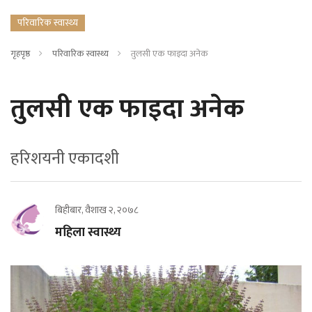
परिवारिक स्वास्थ्य
गृहपृष्ठ
परिवारिक स्वास्थ्य
तुलसी एक फाइदा अनेक
तुलसी एक फाइदा अनेक
हरिशयनी एकादशी
बिहीबार, वैशाख २, २०७८
महिला स्वास्थ्य