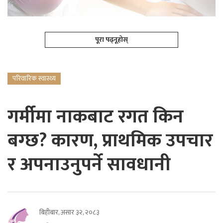
पूरा पढ्नूहोस्
परिवारिक स्वास्थ्य
गर्मीमा नाकबाट रगत किन
बग्छ? कारण, प्राथमिक उपचार
र अपनाउनुपर्ने सावधानी
बिहीबार, असार ३२, २०८३