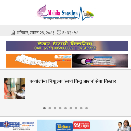
कर्णालीमा निःशुल्क ‘स्वर्ण विन्दु प्राशन’ सेवा विस्तार