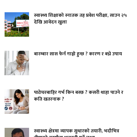
स्वास्थ्य शिक्षाको स्नातक तह प्रवेश परीक्षा, साउन २५
देखि आवेदन खुला
बारम्बार सास फेर्न गाह्रो हुन्छ ? कारण र बच्ने उपाय
पाठेघरबाहिर गर्भ किन बस्छ ? कसरी थाहा पाउने र
कति खतरनाक ?
स्वास्थ्य क्षेत्रमा व्यापक सुधारको तयारी, भदौभित्र