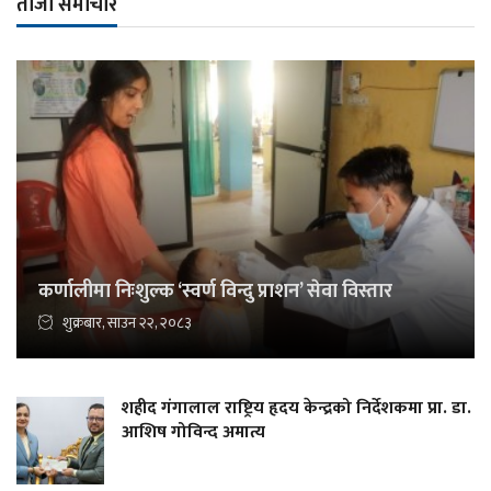
ताजा समाचार
कर्णालीमा निःशुल्क ‘स्वर्ण विन्दु प्राशन’ सेवा विस्तार
शुक्रबार, साउन २२, २०८३
शहीद गंगालाल राष्ट्रिय हृदय केन्द्रको निर्देशकमा प्रा. डा.
आशिष गोविन्द अमात्य