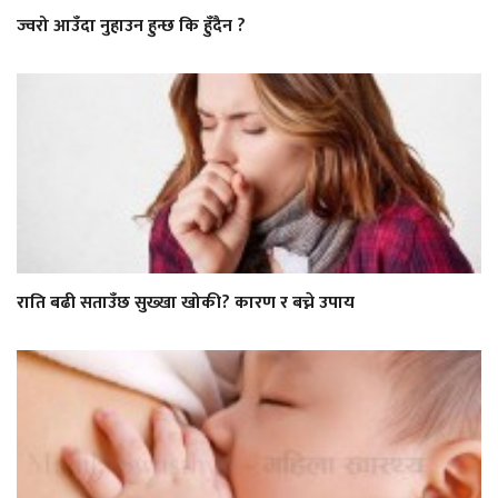
ज्वरो आउँदा नुहाउन हुन्छ कि हुँदैन ?
राति बढी सताउँछ सुख्खा खोकी? कारण र बच्ने उपाय