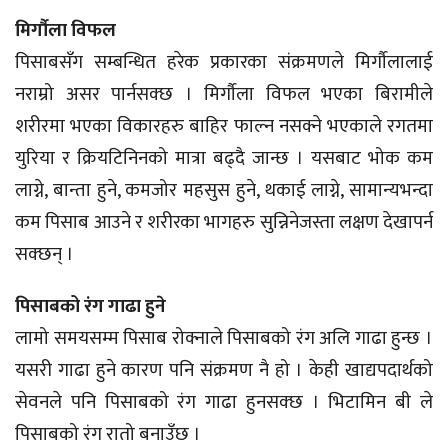
मिर्गौला विफल
पिसाबसँग सम्बन्धित हरेक प्रकारका संक्रमणले मिर्गौलालाई
नराम्रो असर पार्नसक्छ । मिर्गौला विफल भएका बिरामीले
शरीरमा भएका विकारहरु बाहिर फाल्न नसक्ने भएकाले रगतमा
युरिया र क्रियटिनिनको मात्रा बढ्दै जान्छ । यसबाट भोक कम
लाग्ने, बान्ता हुने, कमजोर महसुस हुने, थकाई लाग्ने, सामान्यभन्दा
कम पिसाब आउने र शरीरका भागहरु सुन्निनेजस्ता लक्षण देखापर्न
सक्छन् ।
पिसाबको रंग गाढा हुने
लामो समयसम्म पिसाब रोक्नाले पिसाबको रंग अलि गाढा हुन्छ ।
यसरी गाढा हुने कारण पनि संक्रमण नै हो । केही खाद्यपदार्थको
सेवनले पनि पिसाबको रंग गाढा हुनसक्छ । भिटामिन बी ले
पिसाबको रंग रातो बनाउँछ ।