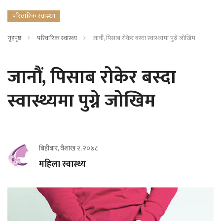
परिवारिक स्वास्थ्य
गृहपृष्ठ
परिवारिक स्वास्थ्य
जानौं, पिसाब रोकेर बस्दा स्वास्थ्यमा पुग्ने जोखिम
जानौं, पिसाब रोकेर बस्दा
स्वास्थ्यमा पुग्ने जोखिम
बिहीबार, वैशाख २, २०७८
महिला स्वास्थ्य