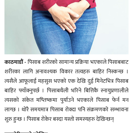
काठमाडौं -
पिसाब शरीरको सामान्य प्रक्रिया भएकाले पिसाबबाट
शरीरका लागि अनावश्यक विकार तत्वहरु बाहिर निस्कन्छ ।
त्यसैले आफूलाई महसुस भएको एक देखि दुई मिनेटभित्र पिसाब
बाहिर फ्याँक्नुपर्छ । पिसाबथैली भरिने बित्तिकै स्नायुप्रणालीले
त्यसको संकेत मष्तिष्कमा पुर्याउने भएकाले पिसाब फेर्न मन
लाग्छ । थोरै समयमात्र पिसाब रोक्दा पनि संक्रमणको सम्भावना
शुरु हुन्छ । पिसाब रोकेर बस्दा यस्तो समस्यहरु देखिन्छन्