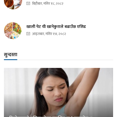
बिहीबार, मंसिर १८, २०८२
खाली पेट यी खानेकुराले बढाउँछ एसिड
आइतबार, मंसिर १४, २०८२
सुन्दरता