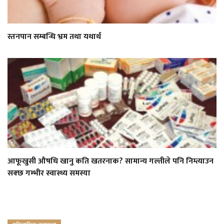
स्तनपान सम्बन्धि भ्रम तथा यथार्थ
आफूखुसी औषधि खानु कति खतरनाक? सामान्य गल्तीले पनि निम्त्याउन
सक्छ गम्भीर स्वास्थ्य समस्या