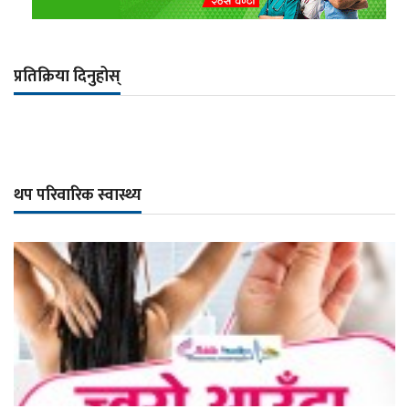
प्रतिक्रिया दिनुहोस्
थप परिवारिक स्वास्थ्य