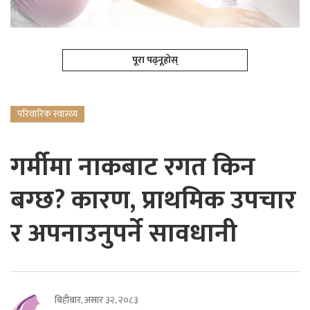
पूरा पढ्नूहोस्
परिवारिक स्वास्थ्य
गर्मीमा नाकबाट रगत किन
बग्छ? कारण, प्राथमिक उपचार
र अपनाउनुपर्ने सावधानी
बिहीबार, असार ३२, २०८३