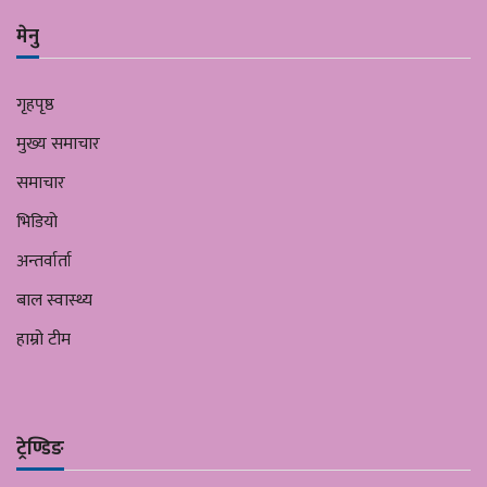
मेनु
गृहपृष्ठ
मुख्य समाचार
समाचार
भिडियो
अन्तर्वार्ता
बाल स्वास्थ्य
हाम्रो टीम
ट्रेण्डिङ