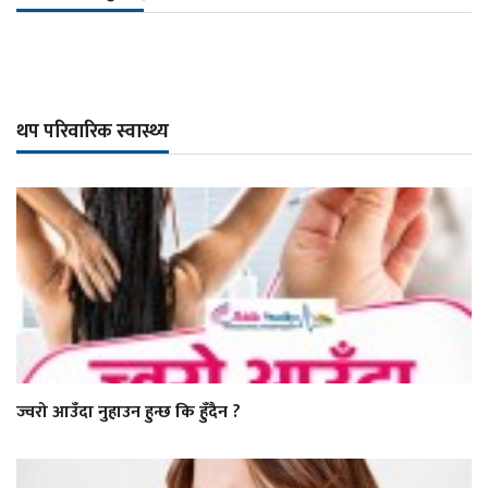
थप परिवारिक स्वास्थ्य
ज्वरो आउँदा नुहाउन हुन्छ कि हुँदैन ?