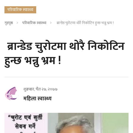
परिवारिक स्वास्थ्य
गृहपृष्ठ
परिवारिक स्वास्थ्य
ब्रान्डेड चुरोटमा थोरै निकोटिन हुन्छ भन्नु भ्रम !
ब्रान्डेड चुरोटमा थोरै निकोटिन
हुन्छ भन्नु भ्रम !
शुक्रबार, चैत २७, २०७७
महिला स्वास्थ्य