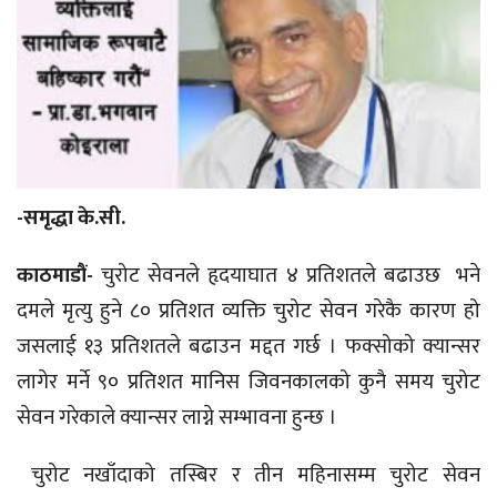
-समृद्धा के.सी.
काठमाडौं-
चुरोट सेवनले हृदयाघात ४ प्रतिशतले बढाउछ भने
दमले मृत्यु हुने ८० प्रतिशत व्यक्ति चुरोट सेवन गरेकै कारण हो
जसलाई १३ प्रतिशतले बढाउन मद्दत गर्छ । फक्सोको क्यान्सर
लागेर मर्ने ९० प्रतिशत मानिस जिवनकालको कुनै समय चुरोट
सेवन गरेकाले क्यान्सर लाग्ने सम्भावना हुन्छ ।
चुरोट नखाँदाको तस्बिर र तीन महिनासम्म चुरोट सेवन