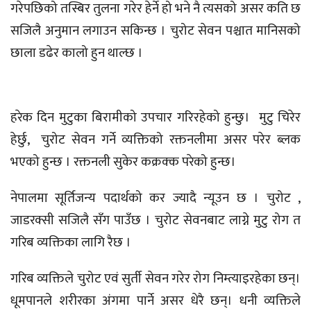
गरेपछिको तस्बिर तुलना गरेर हेर्ने हो भने नै त्यसको असर कति छ
सजिलै अनुमान लगाउन सकिन्छ । चुरोट सेवन पश्चात मानिसको
छाला डढेर कालो हुन थाल्छ ।
हरेक दिन मुटुका बिरामीको उपचार गरिरहेको हुन्छु। मुटु चिरेर
हेर्छु, चुरोट सेवन गर्ने व्यक्तिको रक्तनलीमा असर परेर ब्लक
भएको हुन्छ । रक्तनली सुकेर कक्रक्क परेको हुन्छ।
नेपालमा सूर्तिजन्य पदार्थको कर ज्यादै न्यूउन छ । चुरोट ,
जाडरक्सी सजिलै सँग पाउँछ । चुरोट सेवनबाट लाग्ने मुटु रोग त
गरिब व्यक्तिका लागि रैछ ।
गरिब व्यक्तिले चुरोट एवं सुर्ती सेवन गरेर रोग निम्त्याइरहेका छन्।
धूमपानले शरीरका अंगमा पार्ने असर धेरै छन्। धनी व्यक्तिले