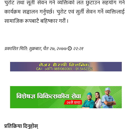
चुरोट तथा सूर्ती सेवन गर्ने व्यक्तिको लत छुटाउन सहयोग गर्ने
कार्यक्रम सञ्चालन गर्नुपर्छ। चुरोट एवं सुर्ती सेवन गर्ने व्यक्तिलाई
सामाजिक रूपबाटै बहिष्कार गरौं ।
प्रकाशित मिति: शुक्रबार, चैत २७, २०७७
२२:२१
प्रतिक्रिया दिनुहोस्