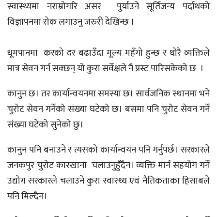
स्वास्थ्यमा नराम्रोगरि असर पुर्याउने सूर्तिजन्य पर्दाथको
विज्ञापनमा रोक लगाउनु जरुरी देखिन्छ ।
धूमपानमा करको दर बढाउँदा मूल्य महँगो हुन्छ र थोरै व्यक्तिले
मात्र सेवन गर्न सक्छन् यो कुरा सर्वेक्षले नै प्रस्ट पारिसकेको छ ।
कानुन छ। तर कार्यान्वयनमा समस्या छ। सार्वजनिक स्थानमा भने
चुरोट सेवन गर्नेको संख्या घटेको छ। बसमा पनि चुरोट सेवन गर्ने
संख्या घटेको सुनेको छु।
कानुन पनि बनाउने र त्यसको कार्यान्वयन पनि गर्नुपर्छ। सरकारले
जनकपुर चुरोट कारखाना चलाउनुहुँदैन। व्यक्ति मार्न सहयोग गर्ने
उद्योग सरकारले चलाउने कुरा स्वास्थ्य एवं नैतिकताका हिसाबले
पनि मिल्दैन।