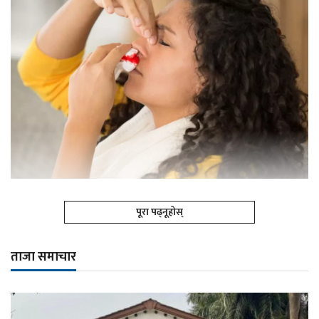
पूरा पढ्नूहोस्
ताजा समाचार