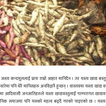
 जस्ता कन्दमूललाई प्रायः राम्रो आहार मानिदैन । तर यस्ता खाद्य बस्
 वारेमा पनि धेरै मानिसहरु अनविज्ञनै हुन्छन् । वास्तवमा यस्ता खाद्य 
रमा आदिवासी जनजातिहरुले यस्ता खाद्यवस्तुलाई परम्परागत खाद्यवस
धुनिक समाजमा पनि यसको महत्व बढ्दै गएको पाइएको छ । यस्ता