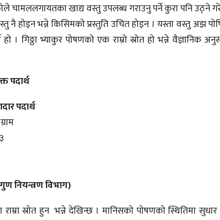
ोले चामललगायतका खाद्य वस्तु उपलब्ध गराउनु पर्ने कुरा पनि उठ्ने 
स्तु नै होइन भन्ने किसिमको प्रस्तुति उचित होइन । यस्ता वस्तु अझ पोष
हो । गिठ्ठा भ्याकुर पोषणको एक राम्रो स्रोत हो भन्ने वैज्ञानिक अनुसन
क्त पदार्थ
ार पदार्थ
ग्राम
४३
६
 गुण नियन्त्रण विभाग)
 राम्रा स्रोत हुन भन्ने देखिन्छ । मानिसको पोषणको स्थितिमा सुधार