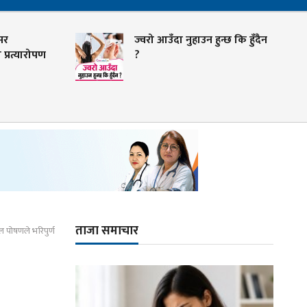
ज्वरो आउँदा नुहाउन हुन्छ कि हुँदैन
्यारोपण
?
ताजा समाचार
ल पोषणले भरिपुर्ण