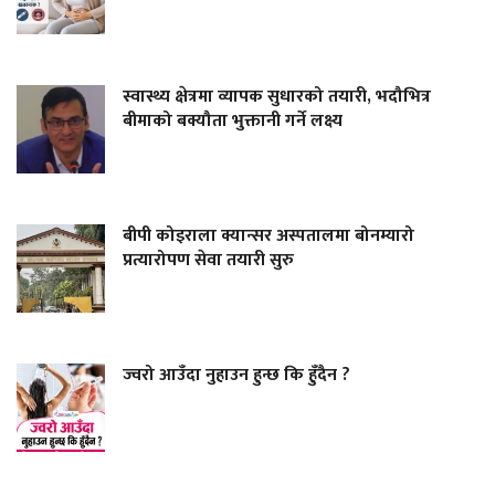
स्वास्थ्य क्षेत्रमा व्यापक सुधारको तयारी, भदौभित्र
बीमाको बक्यौता भुक्तानी गर्ने लक्ष्य
बीपी कोइराला क्यान्सर अस्पतालमा बोनम्यारो
प्रत्यारोपण सेवा तयारी सुरु
ज्वरो आउँदा नुहाउन हुन्छ कि हुँदैन ?