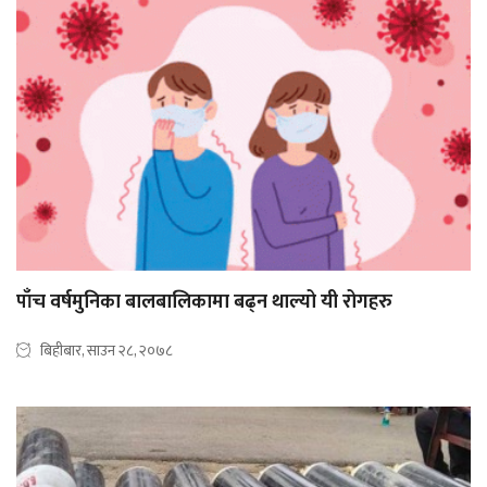
पाँच वर्षमुनिका बालबालिकामा बढ्न थाल्यो यी रोगहरु
बिहीबार, साउन २८, २०७८