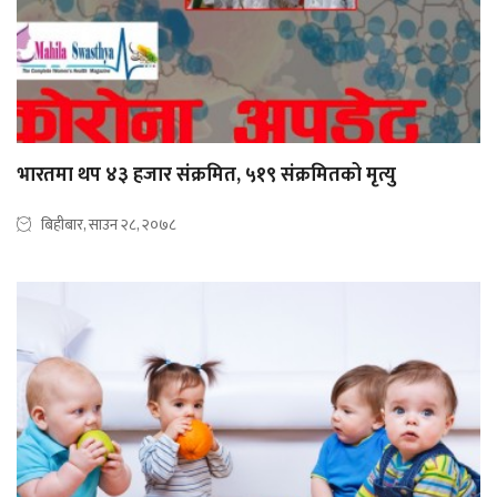
भारतमा थप ४३ हजार संक्रमित, ५१९ संक्रमितको मृत्यु
बिहीबार, साउन २८, २०७८