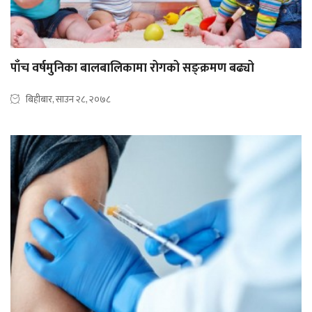
पाँच वर्षमुनिका बालबालिकामा रोगको सङ्क्रमण बढ्यो
बिहीबार, साउन २८, २०७८