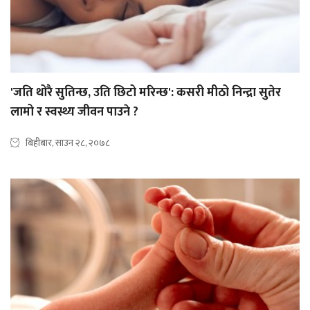
'जति थोरै सुतिन्छ, उति छिटो मरिन्छ': कसरी मीठो निन्द्रा सुतेर
लामो र स्वस्थ्य जीवन पाउने ?
बिहीबार, साउन २८, २०७८