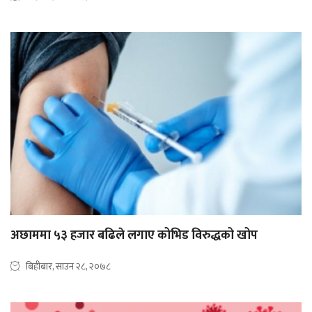
अछाममा ५३ हजार बढिले लगाए कोभिड विरुद्धको खोप
बिहीबार, साउन २८, २०७८