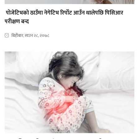
पोजेटिभको ठाउँमा नेगेटिभ रिर्पोट आउँन थालेपछि पिसिआर
परीक्षण बन्द
बिहीबार, साउन २८, २०७८