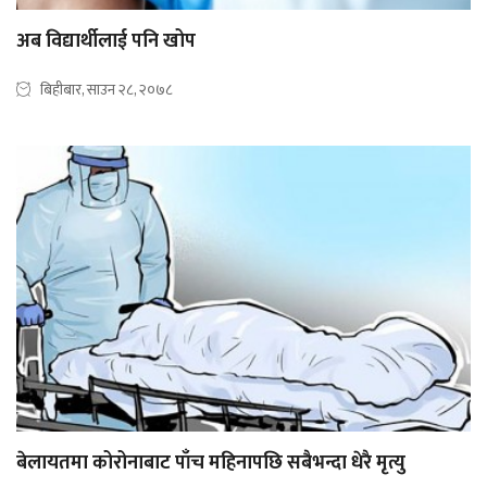
अब विद्यार्थीलाई पनि खोप
बिहीबार, साउन २८, २०७८
बेलायतमा कोरोनाबाट पाँच महिनापछि सबैभन्दा धेरै मृत्यु