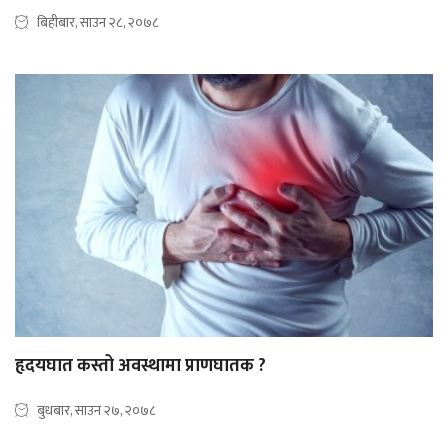
बिहीबार, साउन २८, २०७८
हृदयघात कस्तो अवस्थामा प्राणघातक ?
बुधबार, साउन २७, २०७८