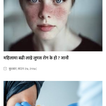
महिलामा बढी लाग्ने लुपस रोग के हो ? जानौं
बुधबार, साउन २७, २०७८