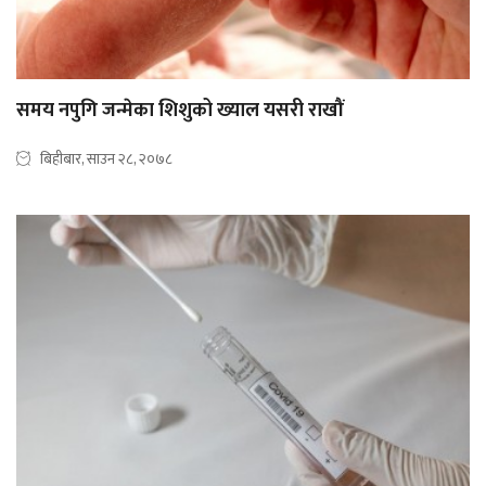
समय नपुगि जन्मेका शिशुको ख्याल यसरी राखौं
बिहीबार, साउन २८, २०७८