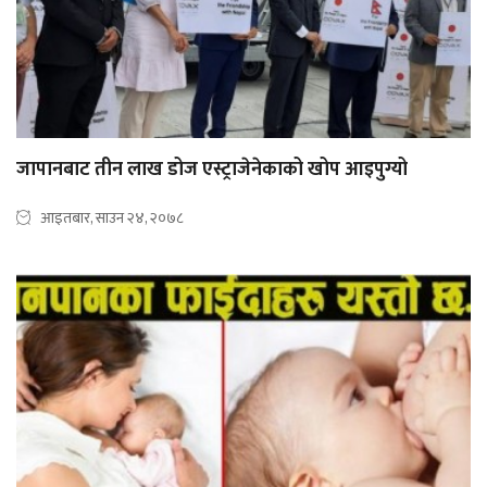
जापानबाट तीन लाख डोज एस्ट्राजेनेकाको खोप आइपुग्यो
आइतबार, साउन २४, २०७८