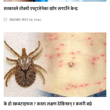
सरकारले तोक्यो एस्ट्राजेनेका खोप लगाउँने केन्द्र
आइतबार, साउन २४, २०७८
के हो स्क्रबटाइफस ? कस्ता लक्षण देखिन्छन् र कसरी बच्ने