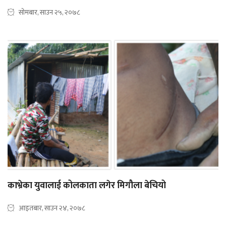
सोमबार, साउन २५, २०७८
काभ्रेका युवालाई कोलकाता लगेर मिगौला बेचियो
आइतबार, साउन २४, २०७८