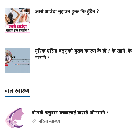
ज्वरो आउँदा नुहाउन हुन्छ कि हुँदैन ?
युरिक एसिड बढ्नुको मुख्य कारण के हो ? के खाने, के
नखाने ?
बाल स्वास्थ्य
मौसमी फ्लुबाट बच्चालाई कसरी जोगाउने ?
महिला स्वास्थ्य