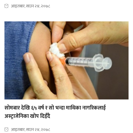
आइतबार, साउन २४, २०७८
सोमबार देखि ६५ वर्ष र सो भन्दा माथिका नागरिकलाई
अस्ट्राजेनिका खोप दिइँदै
आइतबार, साउन २४, २०७८