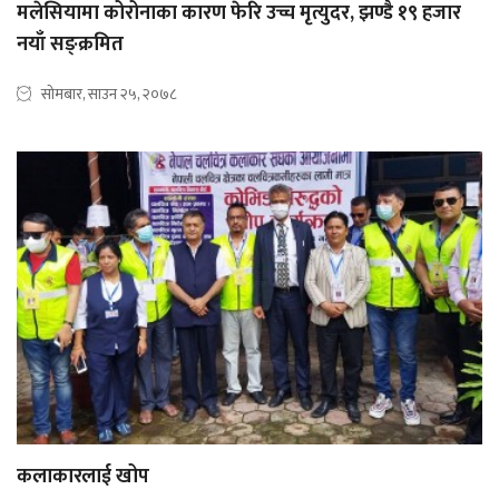
मलेसियामा कोरोनाका कारण फेरि उच्च मृत्युदर, झण्डै १९ हजार
नयाँ सङ्क्रमित
सोमबार, साउन २५, २०७८
कलाकारलाई खोप