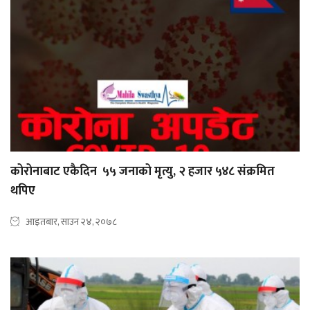
कोरोनाबाट एकैदिन ५५ जनाको मृत्यु, २ हजार ५४८ संक्रमित
थपिए
आइतबार, साउन २४, २०७८