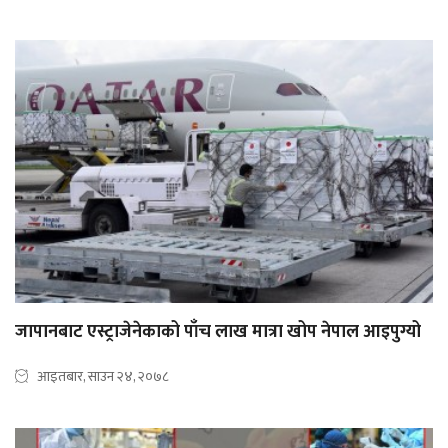
जापानबाट एस्ट्राजेनेकाको पाँच लाख मात्रा खोप नेपाल आइपुग्यो
आइतबार, साउन २४, २०७८