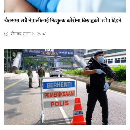
चैतसम्म सबै नेपालीलाई निःशुल्क कोरोना बिरुद्धको खोप दिइने
सोमबार, साउन २५, २०७८