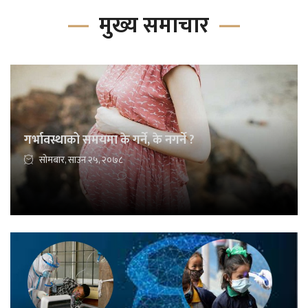
मुख्य समाचार
गर्भावस्थाको समयमा के गर्ने, के नगर्ने ?
सोमबार, साउन २५, २०७८