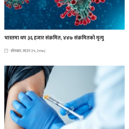
भारतमा थप ३६ हजार संक्रमित, ४४७ संक्रमितको मृत्यु
सोमबार, साउन २५, २०७८