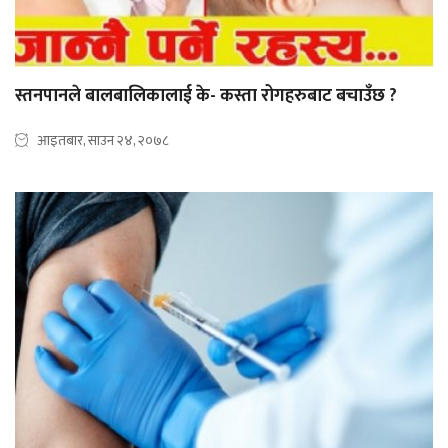
स्तनपानले बालबालिकालाई के- कस्ता रोगहरुबाट बचाउँछ ?
आइतबार, साउन २४, २०७८