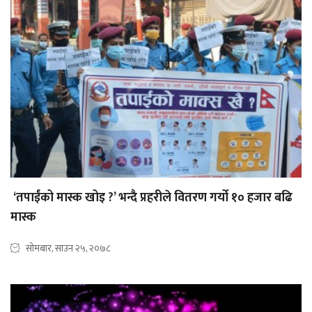
‘तपाईंको मास्क खोइ ?’ भन्दै प्रहरीले वितरण गर्यो १० हजार बढि
मास्क
सोमबार, साउन २५, २०७८