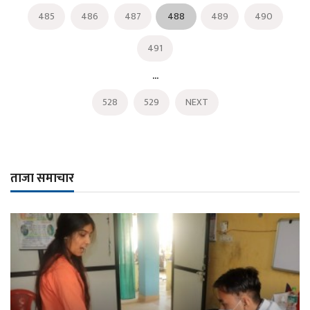
485
486
487
488
489
490
491
...
528
529
NEXT
ताजा समाचार