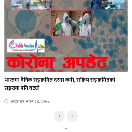
भारतमा दैनिक सङ्क्रमित दरमा कमी, सक्रिय सङ्क्रमितको
सङ्ख्या पनि घट्यो
आइतबार, साउन २४, २०७८
1
2
...