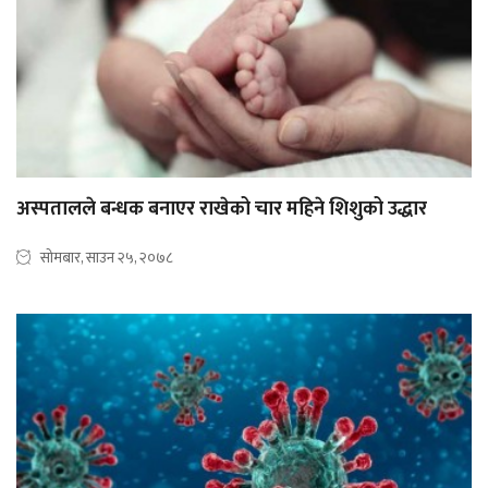
अस्पतालले बन्धक बनाएर राखेको चार महिने शिशुको उद्धार
सोमबार, साउन २५, २०७८