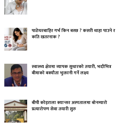
पाठेघरबाहिर गर्भ किन बस्छ ? कसरी थाहा पाउने र
कति खतरनाक ?
स्वास्थ्य क्षेत्रमा व्यापक सुधारको तयारी, भदौभित्र
बीमाको बक्यौता भुक्तानी गर्ने लक्ष्य
बीपी कोइराला क्यान्सर अस्पतालमा बोनम्यारो
प्रत्यारोपण सेवा तयारी सुरु