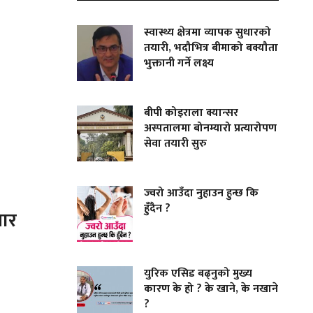
स्वास्थ्य क्षेत्रमा व्यापक सुधारको
तयारी, भदौभित्र बीमाको बक्यौता
भुक्तानी गर्ने लक्ष्य
बीपी कोइराला क्यान्सर
अस्पतालमा बोनम्यारो प्रत्यारोपण
सेवा तयारी सुरु
ज्वरो आउँदा नुहाउन हुन्छ कि
हुँदैन ?
जार
युरिक एसिड बढ्नुको मुख्य
कारण के हो ? के खाने, के नखाने
?