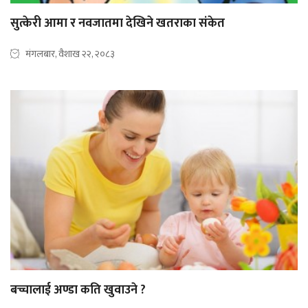
सुत्केरी आमा र नवजातमा देखिने खतराका संकेत
मंगलबार, वैशाख २२, २०८३
बच्चालाई अण्डा कति खुवाउने ?