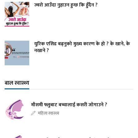
ज्वरो आउँदा नुहाउन हुन्छ कि हुँदैन ?
युरिक एसिड बढ्नुको मुख्य कारण के हो ? के खाने, के
नखाने ?
बाल स्वास्थ्य
मौसमी फ्लुबाट बच्चालाई कसरी जोगाउने ?
महिला स्वास्थ्य