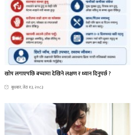
खोप लगाएपछि बच्चामा देखिने लक्षण र ध्यान दिनुपर्छ ?
बुधबार, जेठ १३, २०८३