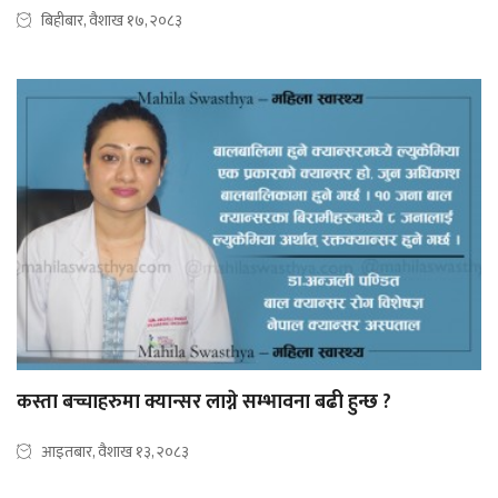
बिहीबार, वैशाख १७, २०८३
कस्ता बच्चाहरुमा क्यान्सर लाग्ने सम्भावना बढी हुन्छ ?
आइतबार, वैशाख १३, २०८३