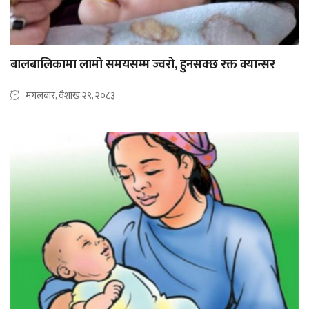
बालबालिकामा लामो समयसम्म ज्वरो, हुनसक्छ रक्त क्यान्सर
मंगलबार, वैशाख २९, २०८३