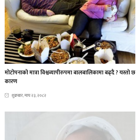
मोटोपनाको मात्रा विश्वव्यापीरुपमा बालबालिकामा बढ्दै ? यस्तो छ
कारण
शुक्रबार, माघ २३, २०८२