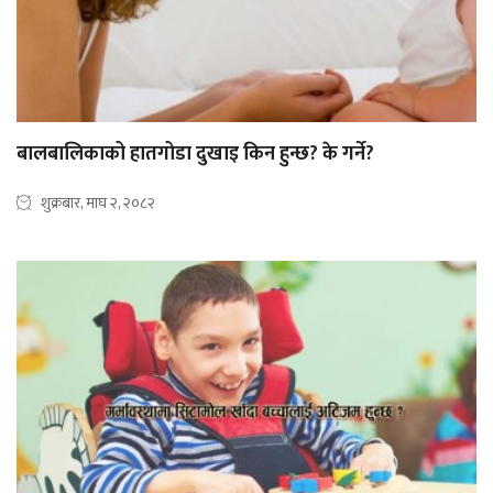
बालबालिकाको हातगोडा दुखाइ किन हुन्छ? के गर्ने?
शुक्रबार, माघ २, २०८२