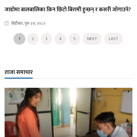
जाडोमा बालबालिका किन छिटो बिरामी हुन्छन् र कसरी जोगाउने?
बिहीबार, पुस २४, २०८२
1
2
3
4
5
NEXT
LAST
ताजा समाचार