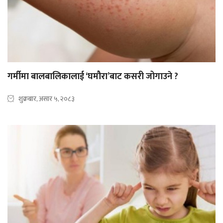
गर्मीमा बालबालिकालाई ‘घमौरा’बाट कसरी जोगाउने ?
शुक्रबार, असार ५, २०८३