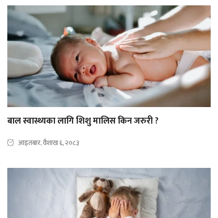
बाल स्वास्थ्यका लागि शिशु मालिस किन जरुरी ?
आइतबार, वैशाख ६, २०८३