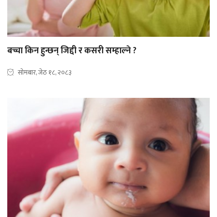
बच्चा किन हुन्छन् जिद्दी र कसरी सम्हाल्ने ?
सोमबार, जेठ १८, २०८३