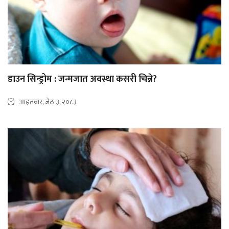
डाउन सिन्ड्रोम : जन्मजात अवस्था कसरी चिन्ने?
आइतबार, जेठ ३, २०८३