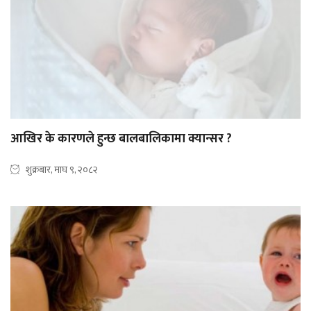
आखिर के कारणले हुन्छ बालबालिकामा क्यान्सर ?
शुक्रबार, माघ ९, २०८२