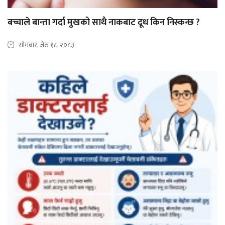
बच्चाले बान्ता गर्दा मुखको साथै नाकबाट दूध किन निस्कन्छ ?
सोमबार, जेठ १८, २०८३