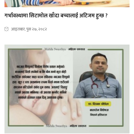
गर्भावस्थामा सिटामोल खाँदा बच्चालाई अटिजम हुन्छ ?
आइतबार, पुस २७, २०८२