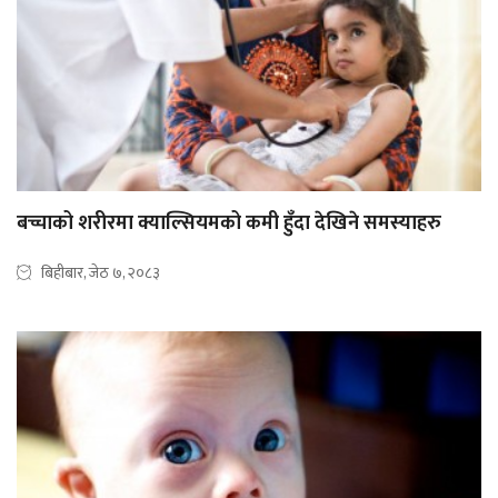
बच्चाको शरीरमा क्याल्सियमको कमी हुँदा देखिने समस्याहरु
बिहीबार, जेठ ७, २०८३