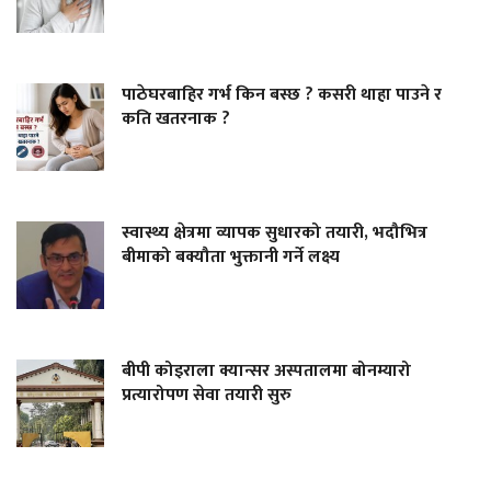
पाठेघरबाहिर गर्भ किन बस्छ ? कसरी थाहा पाउने र
कति खतरनाक ?
स्वास्थ्य क्षेत्रमा व्यापक सुधारको तयारी, भदौभित्र
बीमाको बक्यौता भुक्तानी गर्ने लक्ष्य
बीपी कोइराला क्यान्सर अस्पतालमा बोनम्यारो
प्रत्यारोपण सेवा तयारी सुरु