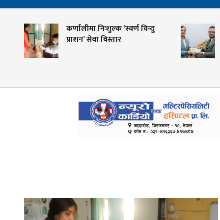
कर्णालीमा निःशुल्क ‘स्वर्ण विन्दु
प्राशन’ सेवा विस्तार
क