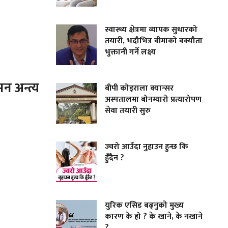
स्वास्थ्य क्षेत्रमा व्यापक सुधारको
तयारी, भदौभित्र बीमाको बक्यौता
भुक्तानी गर्ने लक्ष्य
न अन्त्य
बीपी कोइराला क्यान्सर
अस्पतालमा बोनम्यारो प्रत्यारोपण
सेवा तयारी सुरु
ज्वरो आउँदा नुहाउन हुन्छ कि
हुँदैन ?
युरिक एसिड बढ्नुको मुख्य
कारण के हो ? के खाने, के नखाने
?