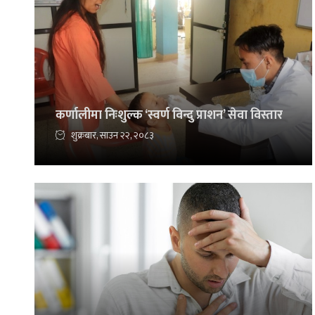
कर्णालीमा निःशुल्क ‘स्वर्ण विन्दु प्राशन’ सेवा विस्तार
शुक्रबार, साउन २२, २०८३