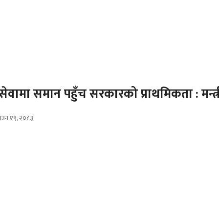
य सेवामा समान पहुँच सरकारको प्राथमिकता : मन्त्
ाउन १९, २०८३