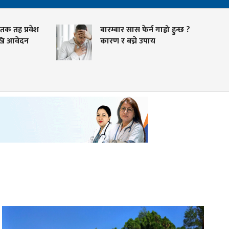
तक तह प्रवेश
बारम्बार सास फेर्न गाह्रो हुन्छ ?
ि आवेदन
कारण र बच्ने उपाय