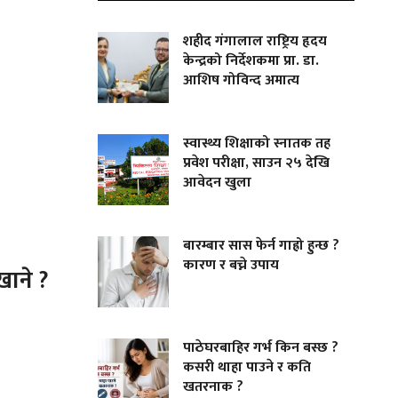
शहीद गंगालाल राष्ट्रिय हृदय
केन्द्रको निर्देशकमा प्रा. डा.
आशिष गोविन्द अमात्य
स्वास्थ्य शिक्षाको स्नातक तह
प्रवेश परीक्षा, साउन २५ देखि
आवेदन खुला
बारम्बार सास फेर्न गाह्रो हुन्छ ?
कारण र बच्ने उपाय
खाने ?
पाठेघरबाहिर गर्भ किन बस्छ ?
कसरी थाहा पाउने र कति
खतरनाक ?