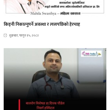
किड्नी निकाल्नुपर्ने अवस्था र त्यसपछिको हेरचाह
शुक्रबार, फागुन १५, २०८२