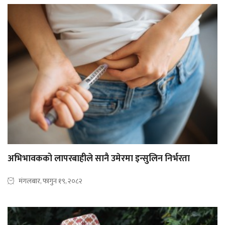
अभिभावकको लापरबाहीले सानै उमेरमा इन्सुलिन निर्भरता
मंगलबार, फागुन १९, २०८२