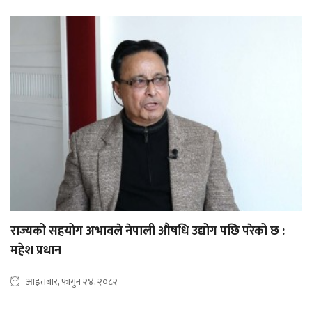
राज्यको सहयोग अभावले नेपाली औषधि उद्योग पछि परेको छ :
महेश प्रधान
आइतबार, फागुन २४, २०८२