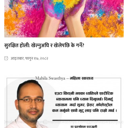
सुरक्षित होली: खेल्नुअघि र खेलेपछि के गर्ने?
आइतबार, फागुन १७, २०८२