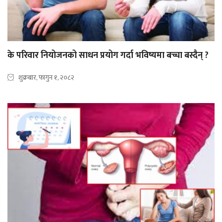
के परिवार नियोजनको साधन प्रयोग गर्दा भविष्यमा बच्चा बस्दैन् ?
शुक्रबार, फागुन १, २०८२