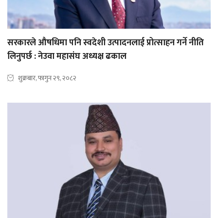
सरकारले औषधिमा पनि स्वदेशी उत्पादनलाई प्रोत्साहन गर्ने नीति
लिनुपर्छ : नेउवा महासंघ अध्यक्ष ढकाल
शुक्रबार, फागुन २९, २०८२