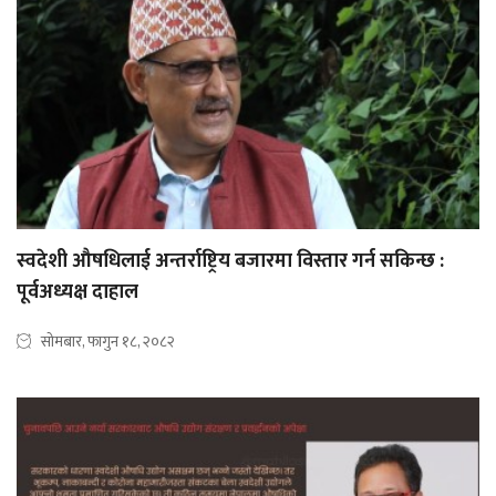
स्वदेशी औषधिलाई अन्तर्राष्ट्रिय बजारमा विस्तार गर्न सकिन्छ :
पूर्वअध्यक्ष दाहाल
सोमबार, फागुन १८, २०८२