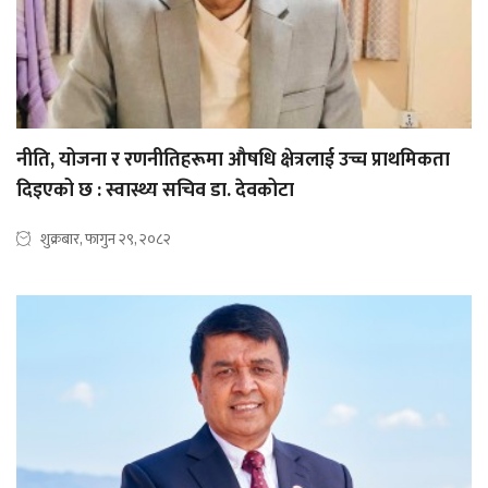
नीति, योजना र रणनीतिहरूमा औषधि क्षेत्रलाई उच्च प्राथमिकता
दिइएको छ : स्वास्थ्य सचिव डा. देवकोटा
शुक्रबार, फागुन २९, २०८२