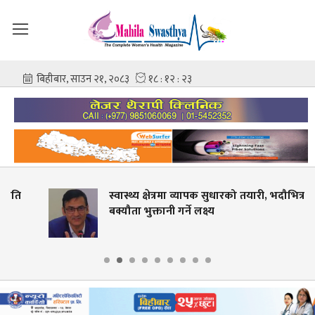
स्वास्थ्य क्षेत्रमा व्यापक सुधारको तयारी, भदौभित्र बीमाको
बक्यौता भुक्तानी गर्ने लक्ष्य