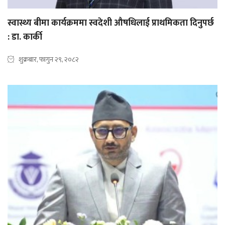
स्वास्थ्य बीमा कार्यक्रममा स्वदेशी औषधिलाई प्राथमिकता दिनुपर्छ
: डा. कार्की
शुक्रबार, फागुन २९, २०८२