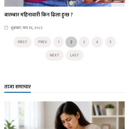
बारम्बार महिनावारी किन ढिला हुन्छ ?
शुक्रबार, माघ १६, २०८२
FIRST
PREV
1
2
3
4
5
NEXT
LAST
ताजा समाचार