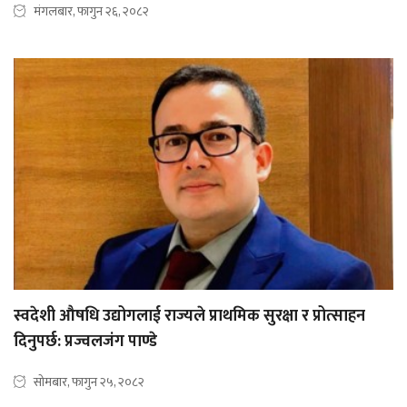
मंगलबार, फागुन २६, २०८२
स्वदेशी औषधि उद्योगलाई राज्यले प्राथमिक सुरक्षा र प्रोत्साहन
दिनुपर्छ: प्रज्वलजंग पाण्डे
सोमबार, फागुन २५, २०८२