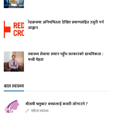
रेडक्रसमा अनियमितता देखिए प्रमाणसहित उजुरी गर्न
आह्वान
स्वास्थ्य सेवामा समान पहुँच सरकारको प्राथमिकता :
मन्त्री मेहता
बाल स्वास्थ्य
मौसमी फ्लुबाट बच्चालाई कसरी जोगाउने ?
महिला स्वास्थ्य