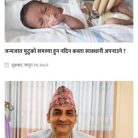
जन्मजात मुटुको समस्या हुन नदिन कस्ता सावधानी अपनाउने ?
शुक्रबार, फागुन २९, २०८२