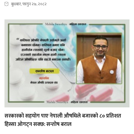
बुधबार, फागुन २७, २०८२
सरकारको सहयोग पाए नेपाली औषधिले बजारको ८० प्रतिशत
हिस्सा ओगट्न सक्छ: सन्तोष बराल