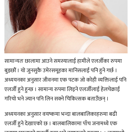
सामान्यतः छालामा आउने समस्यालाई हामीले एलर्जीका रुपमा
बुझ्छौं । यो जुनसुकै उमेरसमूहका मानिसलाई पनि हुने गर्छ ।
अध्ययनका अनुसार जीवनमा एक पटक जो कोही व्यक्तिलाई पनि
एलर्जी हुने हुन्छ । सामान्य रुपमा लिइने एलर्जीलाई हेलचेक्राई
गरियो भने ज्यान पनि लिन सक्ने चिकित्सक बताउँछन् ।
अध्ययनका अनुसार वयष्कमा भन्दा बालबालिकाहरुमा बढी
एलर्जी हुने देखाएको छ । बालबालिकामा पाँच जनामध्ये एक