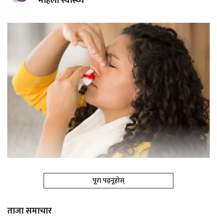
महिला स्वास्थ्य
पूरा पढ्नूहोस्
ताजा समाचार