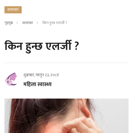
समाचार
गृहपृष्ठ
समाचार
किन हुन्छ एलर्जी ?
किन हुन्छ एलर्जी ?
शुक्रबार, फागुन २३, २०८१
महिला स्वास्थ्य