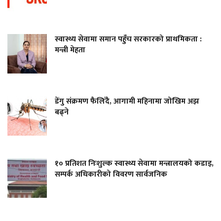
स्वास्थ्य सेवामा समान पहुँच सरकारको प्राथमिकता :
मन्त्री मेहता
डेंगु संक्रमण फैलिँदै, आगामी महिनामा जोखिम अझ
बढ्ने
१० प्रतिशत निःशुल्क स्वास्थ्य सेवामा मन्त्रालयको कडाइ,
सम्पर्क अधिकारीको विवरण सार्वजनिक