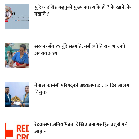
युरिक एसिड बढ्नुको मुख्य कारण के हो ? के खाने, के
नखाने ?
सरकारसँग १९ बुँदे सहमति, नर्स ज्योति रानाभाटको
अनसन अन्त्य
नेपाल फार्मेसी परिषद्को अध्यक्षमा डा. कादिर आलम
नियुक्त
रेडक्रसमा अनियमितता देखिए प्रमाणसहित उजुरी गर्न
आह्वान