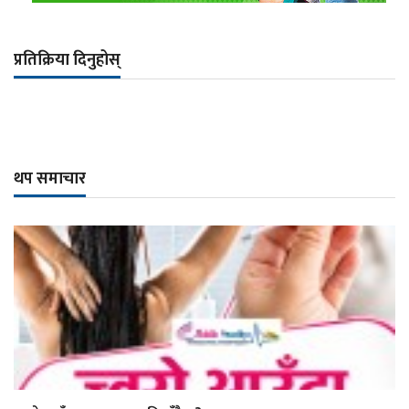
प्रतिक्रिया दिनुहोस्
थप समाचार