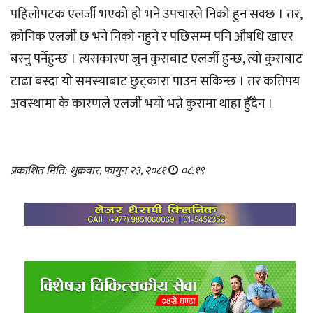
पहिलोपटक एलर्जी भएको हो भने उपचारले निको हुन सक्छ । तर,
क्रोनिक एलर्जी छ भने निको नहुने र पछिसम्म पनि औषधि खाएर
बस्नु पर्नेहुन्छ । त्यसकारण जुन कुराबाट एलर्जी हुन्छ, त्यो कुराबाट
टाढा बस्दा यो समस्याबाट छुट्कारा पाउन सकिन्छ । तर कतिपय
अवस्थामा के कारणले एलर्जी भयो भन्ने कुरामा थाहा हुँदैन ।
प्रकाशित मिति: शुक्रबार, फागुन २३, २०८१
०८:१९