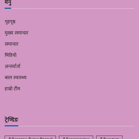
मेनु
गृहपृष्ठ
मुख्य समाचार
समाचार
भिडियो
अन्तर्वार्ता
बाल स्वास्थ्य
हाम्रो टीम
ट्रेण्डिङ